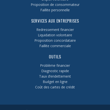
Proposition de consommateur
Faillite personnelle
SERVICES AUX ENTREPRISES
Redressement financier
Liquidation volontaire
Proposition concordataire
Faillite commerciale
OUTILS
Problème financier
Diagnostic rapide
Taux d’endettement
Budget en ligne
Coût des cartes de crédit