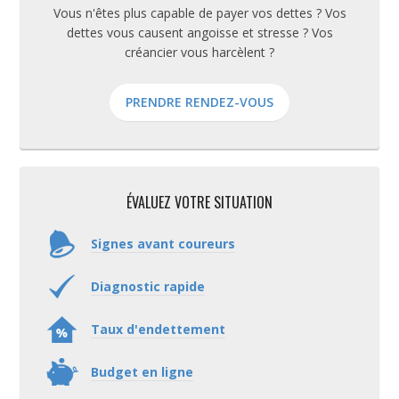
Vous n'êtes plus capable de payer vos dettes ? Vos
dettes vous causent angoisse et stresse ? Vos
créancier vous harcèlent ?
PRENDRE RENDEZ-VOUS
ÉVALUEZ VOTRE SITUATION
Signes avant coureurs
Diagnostic rapide
Taux d'endettement
Budget en ligne