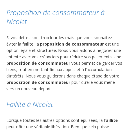
Proposition de consommateur à
Nicolet
Si vos dettes sont trop lourdes mais que vous souhaitez
éviter la faillite, la
proposition de consommateur
est une
option légale et structurée. Nous vous aidons à négocier une
entente avec vos créanciers pour réduire vos paiements. Une
proposition de consommateur
vous permet de garder vos
biens, tout en mettant fin aux appels et à l’accumulation
d’intérêts. Nous vous guiderons dans chaque étape de votre
proposition de consommateur
pour qu’elle vous mène
vers un nouveau départ.
Faillite à Nicolet
Lorsque toutes les autres options sont épuisées, la
faillite
peut offrir une véritable libération. Bien que cela puisse