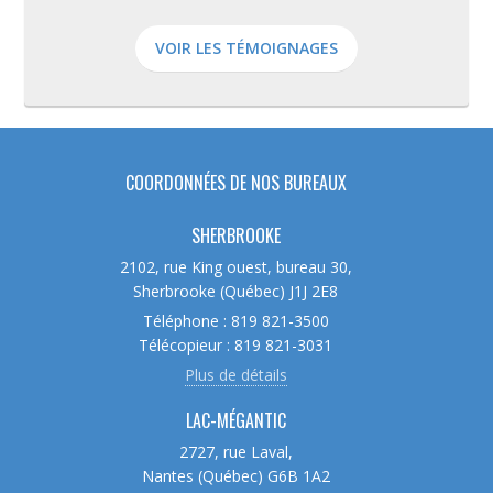
VOIR LES TÉMOIGNAGES
COORDONNÉES DE NOS BUREAUX
SHERBROOKE
2102, rue King ouest, bureau 30,
Sherbrooke (Québec) J1J 2E8
Téléphone : 819 821-3500
Télécopieur : 819 821-3031
Plus de détails
LAC-MÉGANTIC
2727, rue Laval,
Nantes (Québec) G6B 1A2