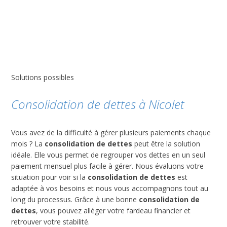
Solutions possibles
Consolidation de dettes à Nicolet
Vous avez de la difficulté à gérer plusieurs paiements chaque
mois ? La
consolidation de dettes
peut être la solution
idéale. Elle vous permet de regrouper vos dettes en un seul
paiement mensuel plus facile à gérer. Nous évaluons votre
situation pour voir si la
consolidation de dettes
est
adaptée à vos besoins et nous vous accompagnons tout au
long du processus. Grâce à une bonne
consolidation de
dettes
, vous pouvez alléger votre fardeau financier et
retrouver votre stabilité.