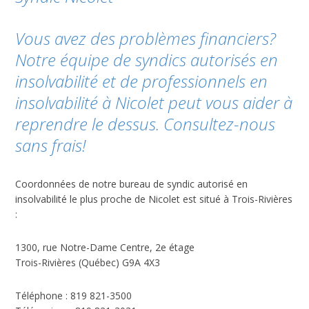
Vous avez des problèmes financiers?
Notre équipe de syndics autorisés en
insolvabilité et de professionnels en
insolvabilité à Nicolet peut vous aider à
reprendre le dessus. Consultez-nous
sans frais!
Coordonnées de notre bureau de syndic autorisé en
insolvabilité le plus proche de Nicolet est situé à Trois-Rivières
:
1300, rue Notre-Dame Centre, 2e étage
Trois-Rivières (Québec) G9A 4X3
Téléphone : 819 821-3500