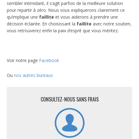
sembler intimidant, il s’agit parfois de la meilleure solution
pour repartir à zéro. Nous vous expliquerons clairement ce
qu’implique une
faillite
et vous aiderons à prendre une
décision éclairée. En choisissant la
faillite
avec notre soutien,
vous retrouverez enfin la paix d’esprit que vous méritez.
Voir notre page
Facebook
Ou
nos autres bureaux
CONSULTEZ-NOUS SANS FRAIS