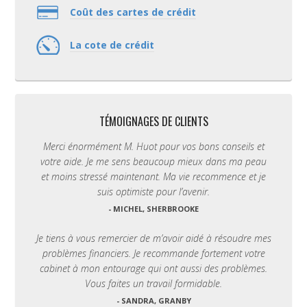
Coût des cartes de crédit
La cote de crédit
TÉMOIGNAGES DE CLIENTS
Merci énormément M. Huot pour vos bons conseils et
votre aide. Je me sens beaucoup mieux dans ma peau
et moins stressé maintenant. Ma vie recommence et je
suis optimiste pour l’avenir.
- MICHEL, SHERBROOKE
Je tiens à vous remercier de m’avoir aidé à résoudre mes
problèmes financiers. Je recommande fortement votre
cabinet à mon entourage qui ont aussi des problèmes.
Vous faites un travail formidable.
- SANDRA, GRANBY