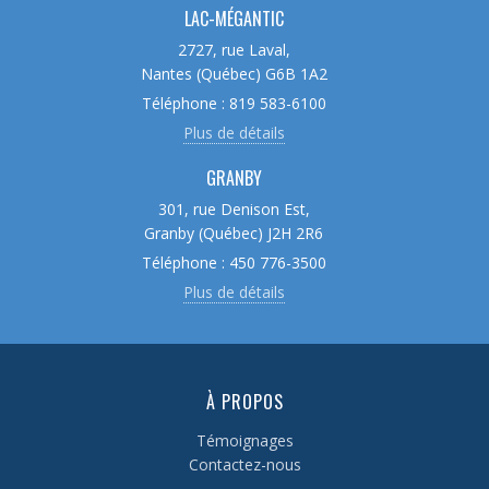
LAC-MÉGANTIC
2727, rue Laval,
Nantes (Québec) G6B 1A2
Téléphone : 819 583-6100
Plus de détails
GRANBY
301, rue Denison Est,
Granby (Québec) J2H 2R6
Téléphone : 450 776-3500
Plus de détails
À PROPOS
Témoignages
Contactez-nous