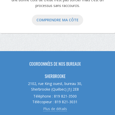
processus sans raccourcis.
COMPRENDRE MA CÔTE
COORDONNÉES DE NOS BUREAUX
SHERBROOKE
2102, rue King ouest, bureau 30,
Sherbrooke (Québec) J1J 2E8
Téléphone : 819 821-3500
Télécopieur : 819 821-3031
Plus de détails