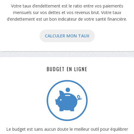
Votre taux d’endettement est le ratio entre vos paiements
mensuels sur vos dettes et vos revenus brut. Votre taux
d’endettement est un bon indicateur de votre santé financière.
CALCULER MON TAUX
BUDGET EN LIGNE
Le budget est sans aucun doute le meilleur outil pour équilibrer