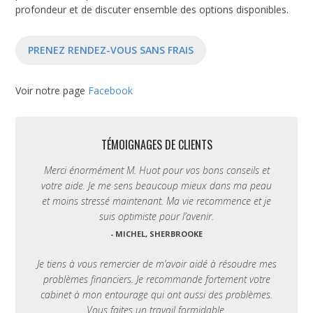
profondeur et de discuter ensemble des options disponibles.
PRENEZ RENDEZ-VOUS SANS FRAIS
Voir notre page
Facebook
TÉMOIGNAGES DE CLIENTS
Merci énormément M. Huot pour vos bons conseils et
votre aide. Je me sens beaucoup mieux dans ma peau
et moins stressé maintenant. Ma vie recommence et je
suis optimiste pour l’avenir.
- MICHEL, SHERBROOKE
Je tiens à vous remercier de m’avoir aidé à résoudre mes
problèmes financiers. Je recommande fortement votre
cabinet à mon entourage qui ont aussi des problèmes.
Vous faites un travail formidable.