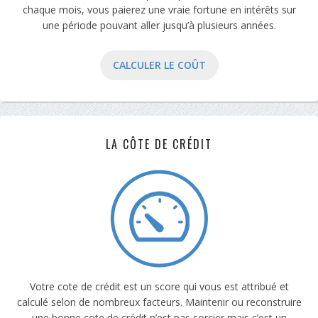
chaque mois, vous paierez une vraie fortune en intérêts sur
une période pouvant aller jusqu’à plusieurs années.
CALCULER LE COÛT
LA CÔTE DE CRÉDIT
Votre cote de crédit est un score qui vous est attribué et
calculé selon de nombreux facteurs. Maintenir ou reconstruire
une bonne cote de crédit n’est pas sorcier mais c’est un