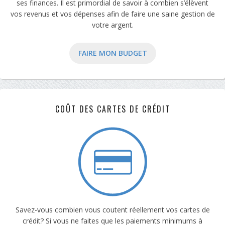
ses finances. Il est primordial de savoir à combien s’élèvent
vos revenus et vos dépenses afin de faire une saine gestion de
votre argent.
FAIRE MON BUDGET
COÛT DES CARTES DE CRÉDIT
Savez-vous combien vous coutent réellement vos cartes de
crédit? Si vous ne faites que les paiements minimums à