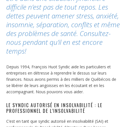
difficile n’est pas de tout repos. Les
dettes peuvent amener stress, anxiété,
insomnie, séparation, conflits et même
des problèmes de santé. Consultez-
nous pendant qu’il en est encore
temps!
Depuis 1994, François Huot Syndic aide les particuliers et
entreprises en détresse à reprendre le dessus sur leurs
finances. Nous avons permis à des milliers de Québécois de
se libérer de leurs angoisses en les écoutant et en les
accompagnant. Nous pouvons vous aider.
LE SYNDIC AUTORISÉ EN INSOLVABILITÉ : LE
PROFESSIONNEL DE L’INSOLVABILITÉ
C’est en tant que syndic autorisé en insolvabilité (SAI) et