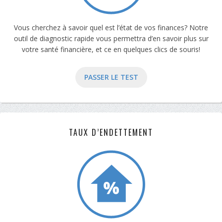
Vous cherchez à savoir quel est l’état de vos finances? Notre
outil de diagnostic rapide vous permettra d’en savoir plus sur
votre santé financière, et ce en quelques clics de souris!
PASSER LE TEST
TAUX D’ENDETTEMENT