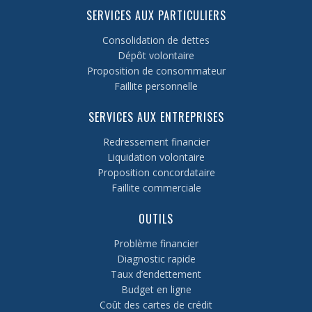
SERVICES AUX PARTICULIERS
Consolidation de dettes
Dépôt volontaire
Proposition de consommateur
Faillite personnelle
SERVICES AUX ENTREPRISES
Redressement financier
Liquidation volontaire
Proposition concordataire
Faillite commerciale
OUTILS
Problème financier
Diagnostic rapide
Taux d’endettement
Budget en ligne
Coût des cartes de crédit