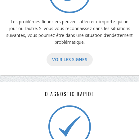
Les problèmes financiers peuvent affecter n’importe qui un
jour ou l’autre. Si vous vous reconnaissez dans les situations
suivantes, vous pourriez être dans une situation d’endettement
problématique.
VOIR LES SIGNES
DIAGNOSTIC RAPIDE