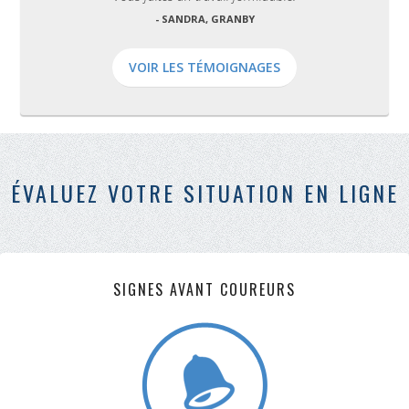
- SANDRA, GRANBY
VOIR LES TÉMOIGNAGES
ÉVALUEZ VOTRE SITUATION EN LIGNE
SIGNES AVANT COUREURS