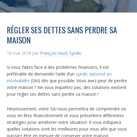
RÉGLER SES DETTES SANS PERDRE SA
MAISON
18 mai 2018
par
François Huot Syndic
Si vous faites face à des problèmes financiers, il est
préférable de demander l’aide d’un
syndic autorisé en
insolvabilité
(SAI) dès que possible. Vous avez peur de perdre
votre maison ? Ne vous inquiétez pas, des solutions existent
pour régler ses dettes sans perdre sa maison !
Heureusement, votre SAI vous permettra de comprendre où
vous en êtes financièrement et vous présentera différentes
stratégies pour améliorer votre situation. Il vous indiquera
quelles solutions sont les meilleures pour vous afin que vous
puissiez être en mesure de conserver votre maison.