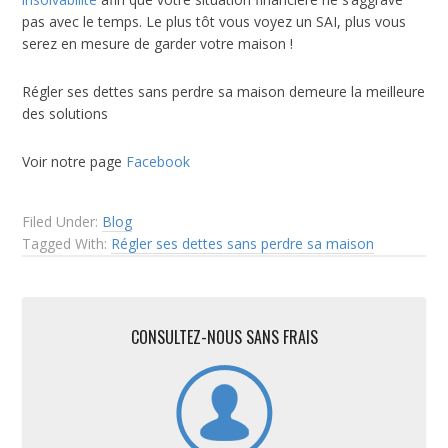
pas avec le temps. Le plus tôt vous voyez un SAI, plus vous
serez en mesure de garder votre maison !
Régler ses dettes sans perdre sa maison demeure la meilleure
des solutions
Voir notre page
Facebook
Filed Under:
Blog
Tagged With:
Régler ses dettes sans perdre sa maison
CONSULTEZ-NOUS SANS FRAIS