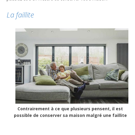
La faillite
Contrairement à ce que plusieurs pensent, il est
possible de conserver sa maison malgré une faillite