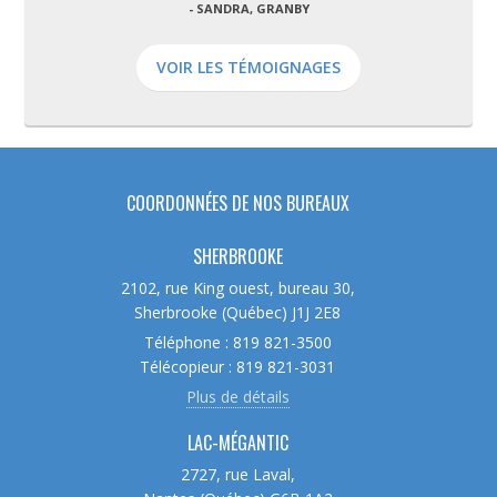
- SANDRA, GRANBY
VOIR LES TÉMOIGNAGES
COORDONNÉES DE NOS BUREAUX
SHERBROOKE
2102, rue King ouest, bureau 30,
Sherbrooke (Québec) J1J 2E8
Téléphone : 819 821-3500
Télécopieur : 819 821-3031
Plus de détails
LAC-MÉGANTIC
2727, rue Laval,