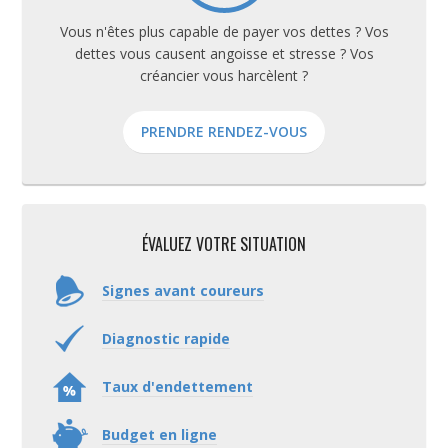
Vous n'êtes plus capable de payer vos dettes ? Vos
dettes vous causent angoisse et stresse ? Vos
créancier vous harcèlent ?
PRENDRE RENDEZ-VOUS
ÉVALUEZ VOTRE SITUATION
Signes avant coureurs
Diagnostic rapide
Taux d'endettement
Budget en ligne