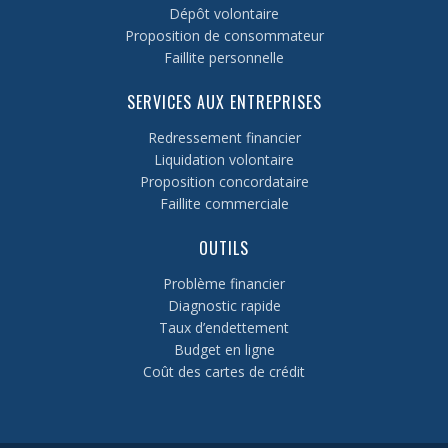
Dépôt volontaire
Proposition de consommateur
Faillite personnelle
SERVICES AUX ENTREPRISES
Redressement financier
Liquidation volontaire
Proposition concordataire
Faillite commerciale
OUTILS
Problème financier
Diagnostic rapide
Taux d’endettement
Budget en ligne
Coût des cartes de crédit