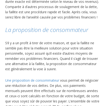
durée exacte est déterminée selon le niveau de vos revenus).
Comparée à d’autres processus de soulagement de la dette,
la faillite est une procédure rapide et facile. Après cela, vous
serez libre de l’anxiété causée par vos problèmes financiers !
La proposition de consommateur
S’il y a un profit à tirer de votre maison, et que la faillite ne
semble pas être la meilleure solution pour votre situation
personnelle, soyez assuré qu’il existe d’autres moyens de
remédier vos problèmes financiers. Quand il s’agit de trouver
une alternative à la faillite, la proposition de consommateur
est généralement la voie à suivre.
Une proposition de consommateur
vous permet de négocier
une réduction de vos dettes. De plus, vos paiements
mensuels peuvent être effectués sur de nombreuses années
et ceux-ci sont calculés en fonction de votre budget, de sorte
que vous soyez sûr de pouvoir les payer. L’ensemble de votre