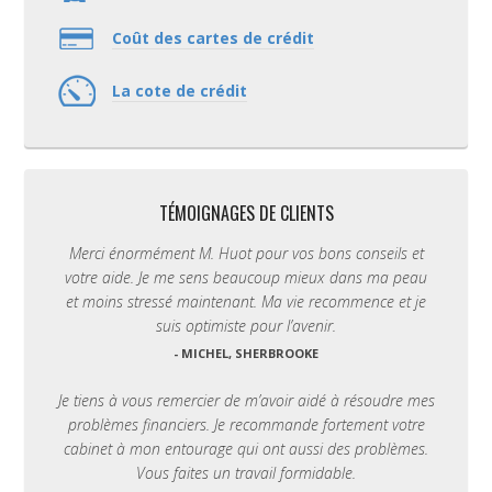
Coût des cartes de crédit
La cote de crédit
TÉMOIGNAGES DE CLIENTS
Merci énormément M. Huot pour vos bons conseils et
votre aide. Je me sens beaucoup mieux dans ma peau
et moins stressé maintenant. Ma vie recommence et je
suis optimiste pour l’avenir.
- MICHEL, SHERBROOKE
Je tiens à vous remercier de m’avoir aidé à résoudre mes
problèmes financiers. Je recommande fortement votre
cabinet à mon entourage qui ont aussi des problèmes.
Vous faites un travail formidable.