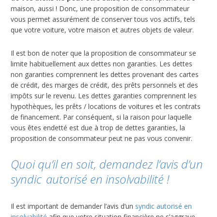
maison, aussi ! Donc, une proposition de consommateur
vous permet assurément de conserver tous vos actifs, tels
que votre voiture, votre maison et autres objets de valeur.
Il est bon de noter que la proposition de consommateur se
limite habituellement aux dettes non garanties. Les dettes
non garanties comprennent les dettes provenant des cartes
de crédit, des marges de crédit, des prêts personnels et des
impôts sur le revenu. Les dettes garanties comprennent les
hypothèques, les prêts / locations de voitures et les contrats
de financement. Par conséquent, si la raison pour laquelle
vous êtes endetté est due à trop de dettes garanties, la
proposition de consommateur peut ne pas vous convenir.
Quoi qu’il en soit, demandez l’avis d’un
syndic autorisé en insolvabilité !
Il est important de demander l’avis d’un
syndic autorisé en
insolvabilité
afin que votre situation financière ne s’aggrave