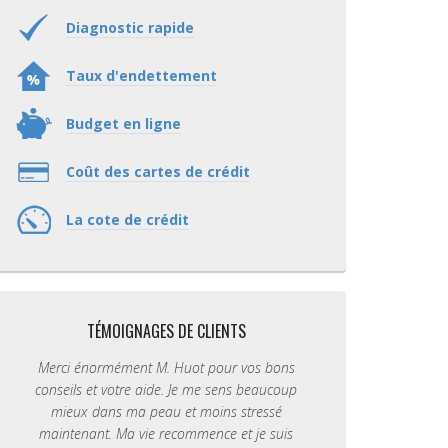
Diagnostic rapide
Taux d'endettement
Budget en ligne
Coût des cartes de crédit
La cote de crédit
TÉMOIGNAGES DE CLIENTS
Merci énormément M. Huot pour vos bons
conseils et votre aide. Je me sens beaucoup
mieux dans ma peau et moins stressé
maintenant. Ma vie recommence et je suis