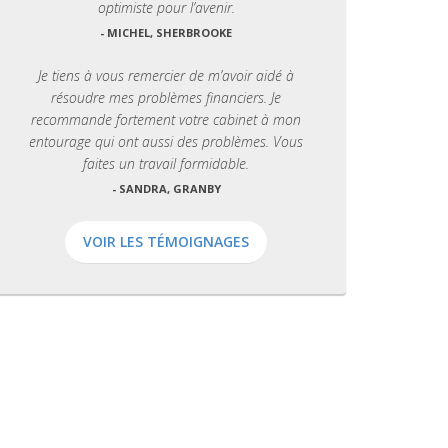
optimiste pour l’avenir.
- MICHEL, SHERBROOKE
Je tiens à vous remercier de m’avoir aidé à
résoudre mes problèmes financiers. Je
recommande fortement votre cabinet à mon
entourage qui ont aussi des problèmes. Vous
faites un travail formidable.
- SANDRA, GRANBY
VOIR LES TÉMOIGNAGES