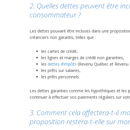
2. Quelles dettes peuvent être in
consommateur ?
Les dettes pouvant être incluses dans une propositi
créanciers non garantis, telles que :
les cartes de crédit,
les lignes et marges de crédit non garanties,
les
dettes d’impôts
(Revenu Québec et Revenu 
les prêts sur salaires,
les prêts personnels.
Les dettes garanties comme les hypothèques et les p
continuer à effectuer vos paiements réguliers sur vot
3. Comment cela affectera-t-il m
proposition restera-t-elle sur mo