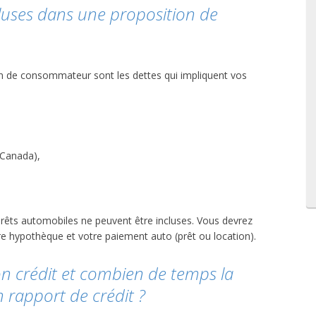
cluses dans une proposition de
on de consommateur sont les dettes qui impliquent vos
Canada),
rêts automobiles ne peuvent être incluses. Vous devrez
re hypothèque et votre paiement auto (prêt ou location).
on crédit et combien de temps la
n rapport de crédit ?