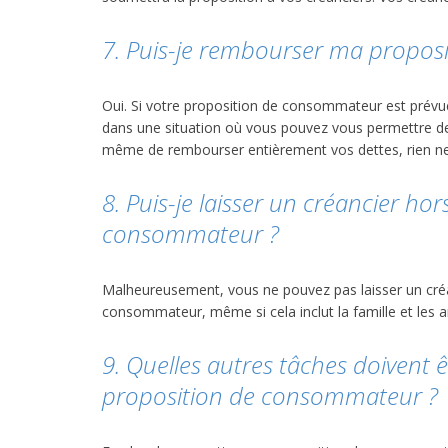
7. Puis-je rembourser ma proposi
Oui. Si votre proposition de consommateur est prévu
dans une situation où vous pouvez vous permettre d
même de rembourser entièrement vos dettes, rien ne
8. Puis-je laisser un créancier h
consommateur ?
Malheureusement, vous ne pouvez pas laisser un créa
consommateur, même si cela inclut la famille et les a
9. Quelles autres tâches doivent 
proposition de consommateur ?