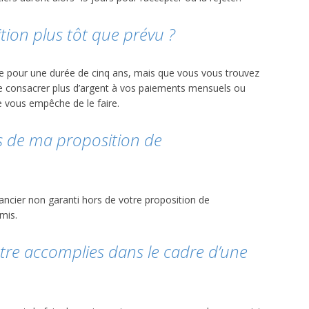
tion plus tôt que prévu ?
e pour une durée de cinq ans, mais que vous vous trouvez
e consacrer plus d’argent à vos paiements mensuels ou
 vous empêche de le faire.
ors de ma proposition de
ncier non garanti hors de votre proposition de
mis.
être accomplies dans le cadre d’une