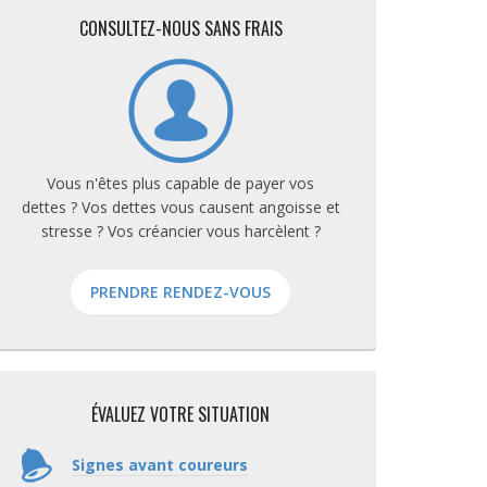
CONSULTEZ-NOUS SANS FRAIS
Vous n'êtes plus capable de payer vos
dettes ? Vos dettes vous causent angoisse et
stresse ? Vos créancier vous harcèlent ?
PRENDRE RENDEZ-VOUS
ÉVALUEZ VOTRE SITUATION
Signes avant coureurs